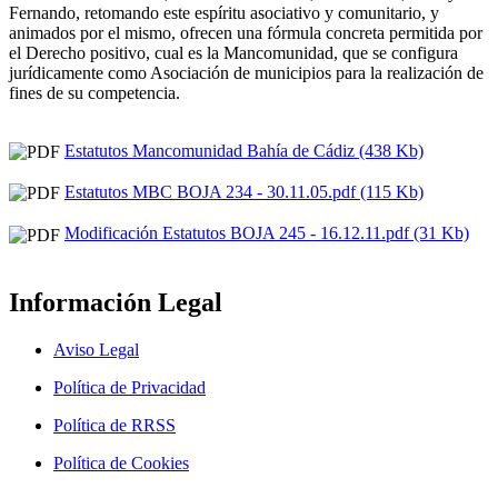
Fernando, retomando este espíritu asociativo y comunitario, y
animados por el mismo, ofrecen una fórmula concreta permitida por
el Derecho positivo, cual es la Mancomunidad, que se configura
jurídicamente como Asociación de municipios para la realización de
fines de su competencia.
Estatutos Mancomunidad Bahía de Cádiz (438 Kb)
Estatutos MBC BOJA 234 - 30.11.05.pdf (115 Kb)
Modificación Estatutos BOJA 245 - 16.12.11.pdf (31 Kb)
Información Legal
Aviso Legal
Política de Privacidad
Política de RRSS
Política de Cookies