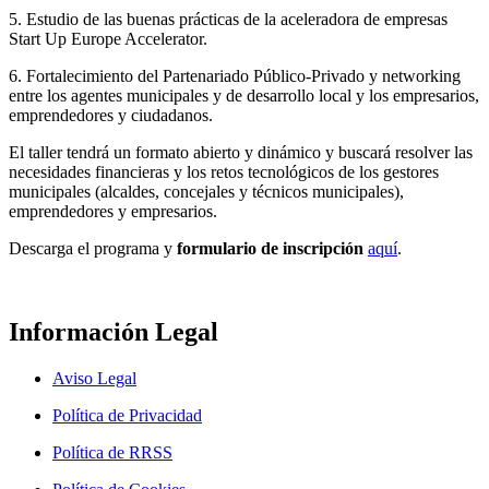
5. Estudio de las buenas prácticas de la aceleradora de empresas
Start Up Europe Accelerator.
6. Fortalecimiento del Partenariado Público-Privado y networking
entre los agentes municipales y de desarrollo local y los empresarios,
emprendedores y ciudadanos.
El taller tendrá un formato abierto y dinámico y buscará resolver las
necesidades financieras y los retos tecnológicos de los gestores
municipales (alcaldes, concejales y técnicos municipales),
emprendedores y empresarios.
Descarga el programa y
formulario de inscripción
aquí
.
Información Legal
Aviso Legal
Política de Privacidad
Política de RRSS