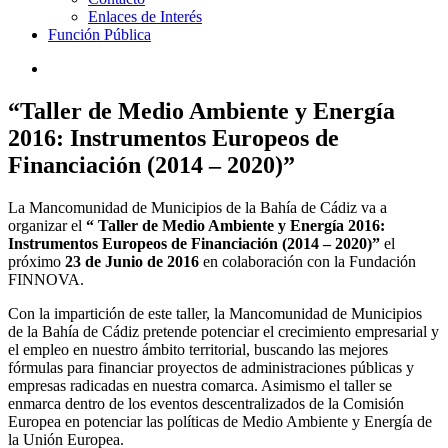
Enlaces de Interés
Función Pública
“Taller de Medio Ambiente y Energía
2016: Instrumentos Europeos de
Financiación (2014 – 2020)”
La Mancomunidad de Municipios de la Bahía de Cádiz va a
organizar el
“ Taller de Medio Ambiente y Energía 2016:
Instrumentos Europeos de Financiación (2014 – 2020)”
el
próximo
23 de Junio de 2016
en colaboración con la Fundación
FINNOVA.
Con la impartición de este taller, la Mancomunidad de Municipios
de la Bahía de Cádiz pretende potenciar el crecimiento empresarial y
el empleo en nuestro ámbito territorial, buscando las mejores
fórmulas para financiar proyectos de administraciones públicas y
empresas radicadas en nuestra comarca. Asimismo el taller se
enmarca dentro de los eventos descentralizados de la Comisión
Europea en potenciar las políticas de Medio Ambiente y Energía de
la Unión Europea.