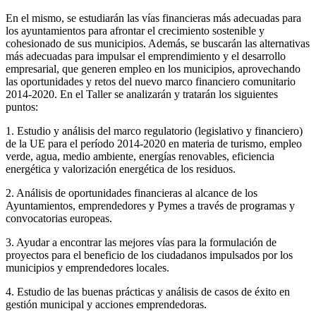
En el mismo, se estudiarán las vías financieras más adecuadas para
los ayuntamientos para afrontar el crecimiento sostenible y
cohesionado de sus municipios. Además, se buscarán las alternativas
más adecuadas para impulsar el emprendimiento y el desarrollo
empresarial, que generen empleo en los municipios, aprovechando
las oportunidades y retos del nuevo marco financiero comunitario
2014-2020. En el Taller se analizarán y tratarán los siguientes
puntos:
1. Estudio y análisis del marco regulatorio (legislativo y financiero)
de la UE para el período 2014-2020 en materia de turismo, empleo
verde, agua, medio ambiente, energías renovables, eficiencia
energética y valorización energética de los residuos.
2. Análisis de oportunidades financieras al alcance de los
Ayuntamientos, emprendedores y Pymes a través de programas y
convocatorias europeas.
3. Ayudar a encontrar las mejores vías para la formulación de
proyectos para el beneficio de los ciudadanos impulsados por los
municipios y emprendedores locales.
4. Estudio de las buenas prácticas y análisis de casos de éxito en
gestión municipal y acciones emprendedoras.