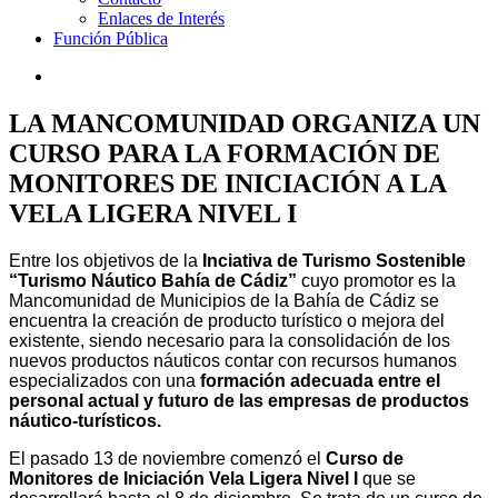
Enlaces de Interés
Función Pública
LA MANCOMUNIDAD ORGANIZA UN
CURSO PARA LA FORMACIÓN DE
MONITORES DE INICIACIÓN A LA
VELA LIGERA NIVEL I
Entre los objetivos de la
Inciativa de Turismo Sostenible
“Turismo Náutico Bahía de Cádiz”
cuyo promotor es la
Mancomunidad de Municipios de la Bahía de Cádiz se
encuentra la creación de producto turístico o mejora del
existente, siendo necesario para la consolidación de los
nuevos productos náuticos contar con recursos humanos
especializados con una
formación adecuada entre el
personal actual y futuro de las empresas de productos
náutico-turísticos.
El pasado 13 de noviembre comenzó el
Curso de
Monitores de Iniciación Vela Ligera Nivel I
que se