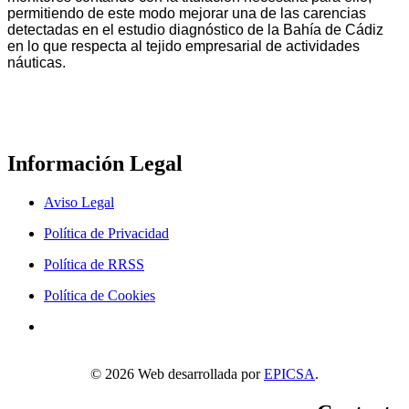
permitiendo de este modo mejorar una de las carencias
detectadas en el estudio diagnóstico de la Bahía de Cádiz
en lo que respecta al tejido empresarial de actividades
náuticas.
Información Legal
Aviso Legal
Política de Privacidad
Política de RRSS
Política de Cookies
©
2026
Web desarrollada por
EPICSA
.