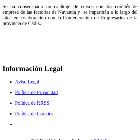
Se ha consensuado un catálogo de cursos con los comités de
empresa de las factorías de Navantia y se impartirán a lo largo del
año en colaboración con la Confederación de Empresarios de la
provincia de Cádiz.
Información Legal
Aviso Legal
Política de Privacidad
Política de RRSS
Política de Cookies