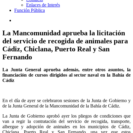
Enlaces de Interés
Función Pública
La Mancomunidad aprueba la licitación
del servicio de recogida de animales para
Cádiz, Chiclana, Puerto Real y San
Fernando
La Junta General aprueba además, entre otros asuntos, la
financiación de cursos dirigidos al sector naval en la Bahía de
Cádiz
En el día de ayer se celebraron sesiones de la Junta de Gobierno y
de la Junta General de la Mancomunidad de la Bahía de Cádiz.
La Junta de Gobierno aprobó ayer los pliegos de condiciones que
van a regir la contratación del servicio de recogida, transporte,
albergue y adopción de animales en los municipios de Cádiz,
Chiclana, Puerto Real y San Fernando, una vez que estos