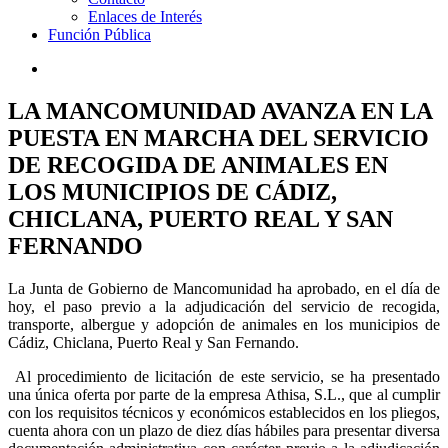
Enlaces de Interés
Función Pública
LA MANCOMUNIDAD AVANZA EN LA
PUESTA EN MARCHA DEL SERVICIO
DE RECOGIDA DE ANIMALES EN
LOS MUNICIPIOS DE CÁDIZ,
CHICLANA, PUERTO REAL Y SAN
FERNANDO
La Junta de Gobierno de Mancomunidad ha aprobado, en el día de
hoy, el paso previo a la adjudicación del servicio de recogida,
transporte, albergue y adopción de animales en los municipios de
Cádiz, Chiclana, Puerto Real y San Fernando.
Al procedimiento de licitación de este servicio, se ha presentado
una única oferta por parte de la empresa Athisa, S.L., que al cumplir
con los requisitos técnicos y económicos establecidos en los pliegos,
cuenta ahora con un plazo de diez días hábiles para presentar diversa