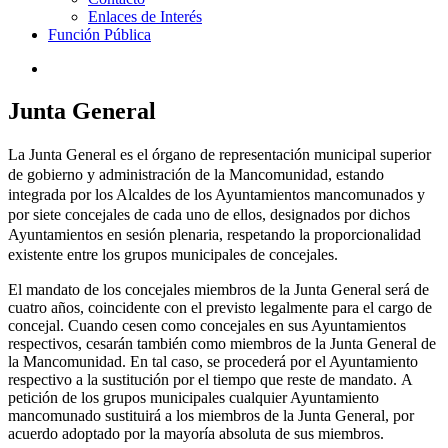
Enlaces de Interés
Función Pública
Junta General
La Junta General es el órgano de representación municipal superior
de gobierno y administración de la Mancomunidad, estando
integrada por los Alcaldes de los Ayuntamientos mancomunados y
por siete concejales de cada uno de ellos, designados por dichos
Ayuntamientos en sesión plenaria, respetando la proporcionalidad
existente entre los grupos municipales de concejales.
El mandato de los concejales miembros de la Junta General será de
cuatro años, coincidente con el previsto legalmente para el cargo de
concejal. Cuando cesen como concejales en sus Ayuntamientos
respectivos, cesarán también como miembros de la Junta General de
la Mancomunidad. En tal caso, se procederá por el Ayuntamiento
respectivo a la sustitución por el tiempo que reste de mandato. A
petición de los grupos municipales cualquier Ayuntamiento
mancomunado sustituirá a los miembros de la Junta General, por
acuerdo adoptado por la mayoría absoluta de sus miembros.